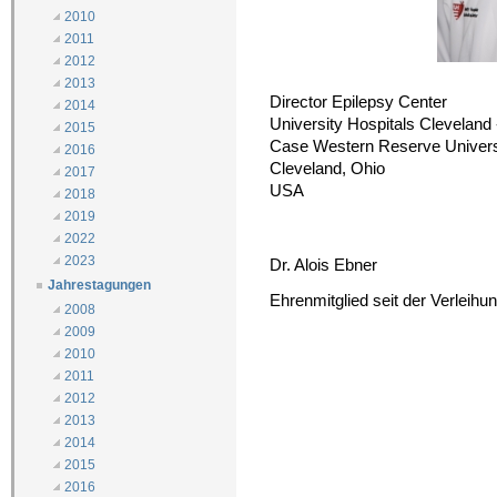
2010
2011
2012
2013
Director Epilepsy Center
2014
University Hospitals Cleveland
2015
Case Western Reserve Univers
2016
Cleveland, Ohio
2017
USA
2018
2019
2022
2023
Dr. Alois Ebner
Jahrestagungen
Ehrenmitglied seit der Verleih
2008
2009
2010
2011
2012
2013
2014
2015
2016