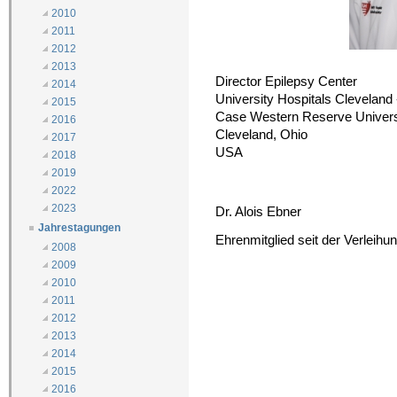
2010
2011
2012
2013
Director Epilepsy Center
2014
University Hospitals Cleveland
2015
Case Western Reserve Univers
2016
Cleveland, Ohio
2017
USA
2018
2019
2022
2023
Dr. Alois Ebner
Jahrestagungen
Ehrenmitglied seit der Verleih
2008
2009
2010
2011
2012
2013
2014
2015
2016