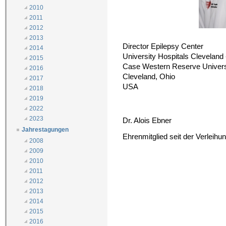
2010
2011
2012
2013
Director Epilepsy Center
2014
University Hospitals Cleveland
2015
Case Western Reserve Univers
2016
Cleveland, Ohio
2017
USA
2018
2019
2022
2023
Dr. Alois Ebner
Jahrestagungen
Ehrenmitglied seit der Verleih
2008
2009
2010
2011
2012
2013
2014
2015
2016