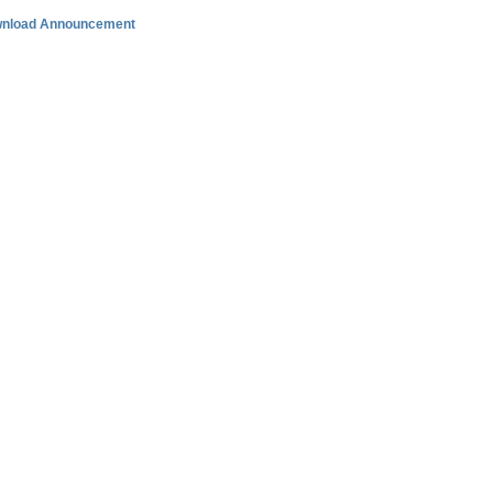
nload Announcement