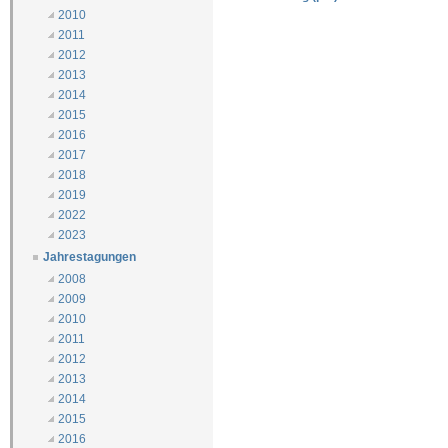
2010
2011
2012
2013
2014
2015
2016
2017
2018
2019
2022
2023
Jahrestagungen
2008
2009
2010
2011
2012
2013
2014
2015
2016