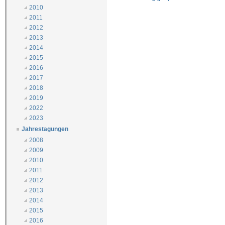
2010
2011
2012
2013
2014
2015
2016
2017
2018
2019
2022
2023
Jahrestagungen
2008
2009
2010
2011
2012
2013
2014
2015
2016