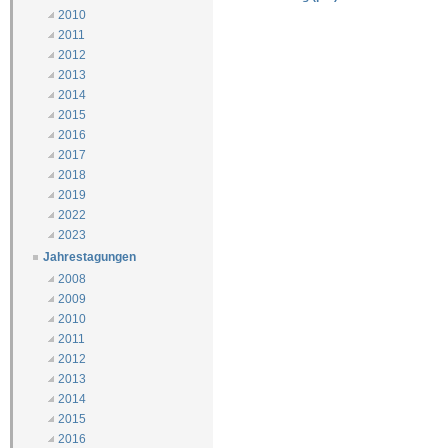
2010
2011
2012
2013
2014
2015
2016
2017
2018
2019
2022
2023
Jahrestagungen
2008
2009
2010
2011
2012
2013
2014
2015
2016