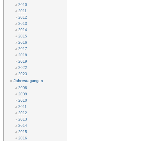
2010
2011
2012
2013
2014
2015
2016
2017
2018
2019
2022
2023
Jahrestagungen
2008
2009
2010
2011
2012
2013
2014
2015
2016