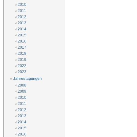
2010
2011
2012
2013
2014
2015
2016
2017
2018
2019
2022
2023
Jahrestagungen
2008
2009
2010
2011
2012
2013
2014
2015
2016