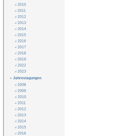
2010
2011
2012
2013
2014
2015
2016
2017
2018
2019
2022
2023
Jahrestagungen
2008
2009
2010
2011
2012
2013
2014
2015
2016