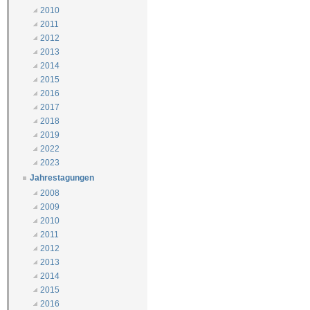
2010
2011
2012
2013
2014
2015
2016
2017
2018
2019
2022
2023
Jahrestagungen
2008
2009
2010
2011
2012
2013
2014
2015
2016