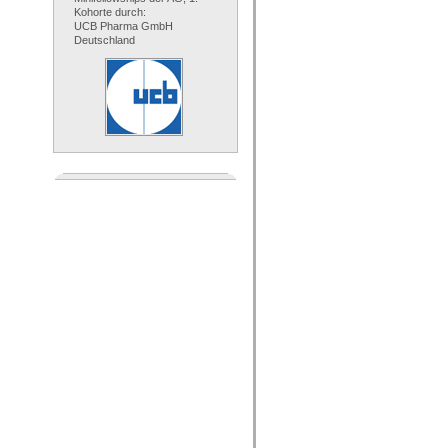
Kohorte durch:
UCB Pharma GmbH
Deutschland