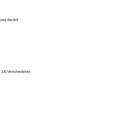
ung derzeit:
 13) Verschiedenes