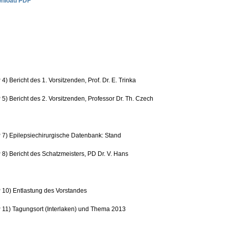
nload PDF
4) Bericht des 1. Vorsitzenden, Prof. Dr. E. Trinka
5) Bericht des 2. Vorsitzenden, Professor Dr. Th. Czech
 7) Epilepsiechirurgische Datenbank: Stand
8) Bericht des Schatzmeisters, PD Dr. V. Hans
 10) Entlastung des Vorstandes
 11) Tagungsort (Interlaken) und Thema 2013