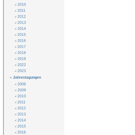
2010
2011
2012
2013
2014
2015
2016
2017
2018
2019
2022
2023
Jahrestagungen
2008
2009
2010
2011
2012
2013
2014
2015
2016