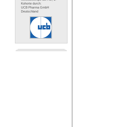
Kohorte durch:
UCB Pharma GmbH
Deutschland