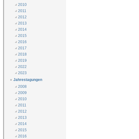
2010
2011
2012
2013
2014
2015
2016
2017
2018
2019
2022
2023
Jahrestagungen
2008
2009
2010
2011
2012
2013
2014
2015
2016