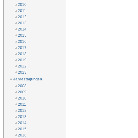
2010
2011
2012
2013
2014
2015
2016
2017
2018
2019
2022
2023
Jahrestagungen
2008
2009
2010
2011
2012
2013
2014
2015
2016