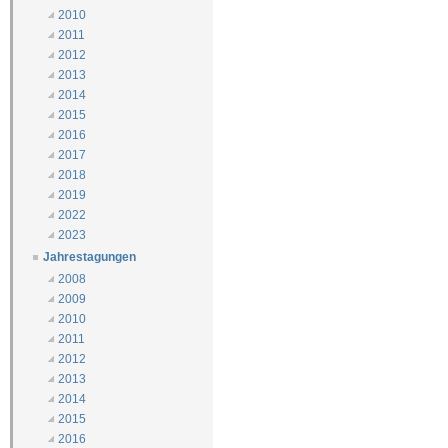
2010
2011
2012
2013
2014
2015
2016
2017
2018
2019
2022
2023
Jahrestagungen
2008
2009
2010
2011
2012
2013
2014
2015
2016