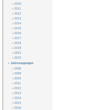
2010
2011
2012
2013
2014
2015
2016
2017
2018
2019
2022
2023
Jahrestagungen
2008
2009
2010
2011
2012
2013
2014
2015
2016