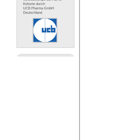
Kohorte durch:
UCB Pharma GmbH
Deutschland