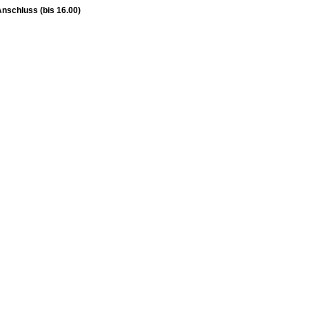
Anschluss (bis 16.00)