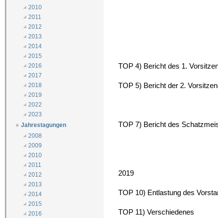
2010
2011
2012
2013
2014
2015
TOP 4) Bericht des 1. Vorsitzen
2016
2017
TOP 5) Bericht der 2. Vorsitze
2018
2019
2022
2023
TOP 7) Bericht des Schatzmei
Jahrestagungen
2008
2009
2010
2011
2019
2012
2013
TOP 10) Entlastung des Vorst
2014
2015
TOP 11) Verschiedenes
2016