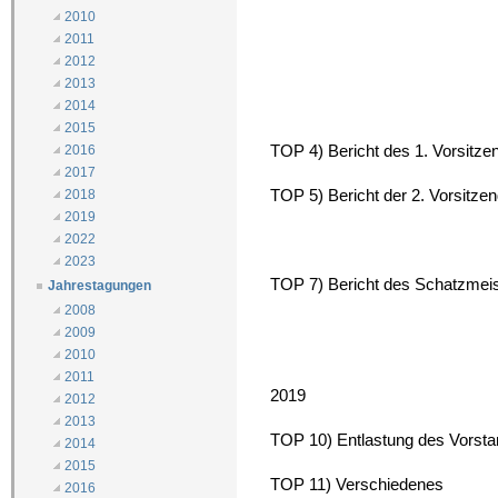
2010
2011
2012
2013
2014
2015
TOP 4) Bericht des 1. Vorsitzen
2016
2017
TOP 5) Bericht der 2. Vorsitze
2018
2019
2022
2023
TOP 7) Bericht des Schatzmei
Jahrestagungen
2008
2009
2010
2011
2019
2012
2013
TOP 10) Entlastung des Vorst
2014
2015
TOP 11) Verschiedenes
2016