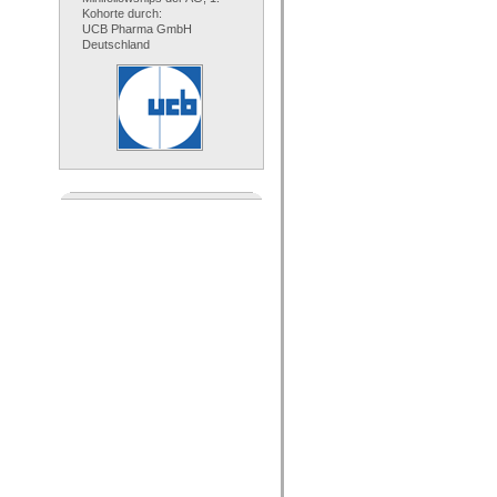
Kohorte durch:
UCB Pharma GmbH
Deutschland