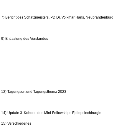
 7) Bericht des Schatzmeisters, PD Dr. Volkmar Hans, Neubrandenburg
 9) Entlastung des Vorstandes
 12) Tagungsort und Tagungsthema 2023
14) Update 3. Kohorte des Mini-Fellowships Epilepsiechirurgie
 15) Verschiedenes