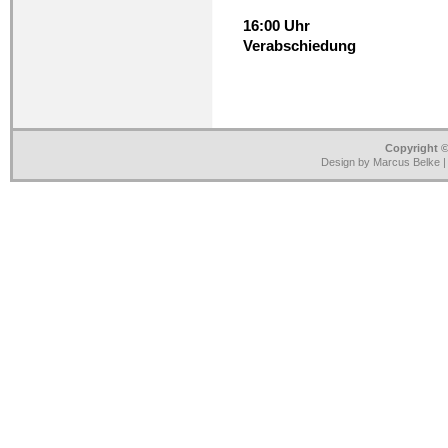
16:00 Uhr
Verabschiedung
Copyright ©
Design by Marcus Belke 