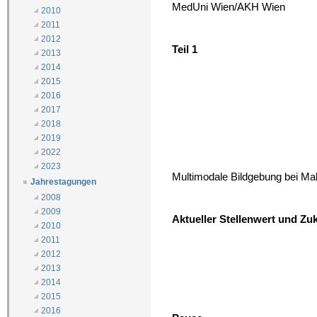
MedUni Wien/AKH Wien
2010
2011
2012
Teil 1
2013
2014
2015
2016
2017
2018
2019
2022
2023
Multimodale Bildgebung bei Mal
Jahrestagungen
2008
2009
Aktueller Stellenwert und Z
2010
2011
2012
2013
2014
2015
2016