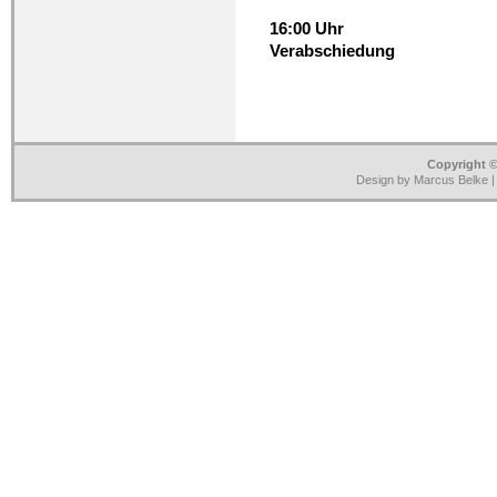
16:00 Uhr
Verabschiedung
Copyright ©
Design by Marcus Belke 