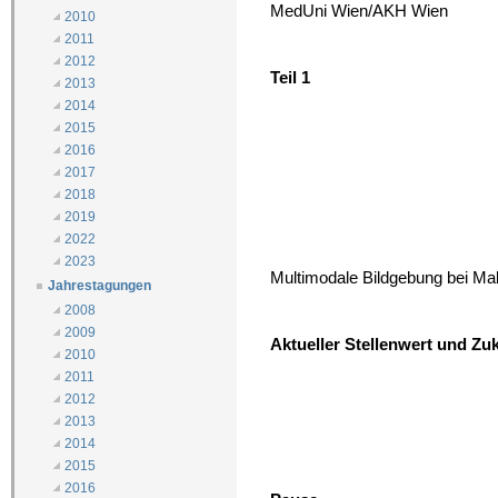
MedUni Wien/AKH Wien
2010
2011
2012
Teil 1
2013
2014
2015
2016
2017
2018
2019
2022
2023
Multimodale Bildgebung bei Mal
Jahrestagungen
2008
2009
Aktueller Stellenwert und Z
2010
2011
2012
2013
2014
2015
2016