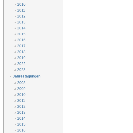
2010
2011
2012
2013
2014
2015
2016
2017
2018
2019
2022
2023
Jahrestagungen
2008
2009
2010
2011
2012
2013
2014
2015
2016